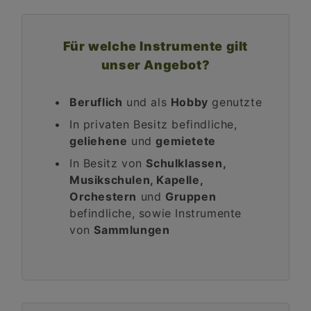
Für welche Instrumente gilt
unser Angebot?
Beruflich
und als
Hobby
genutzte
In privaten Besitz befindliche,
geliehene
und
gemietete
In Besitz von
Schulklassen,
Musikschulen, Kapelle,
Orchestern
und
Gruppen
befindliche, sowie Instrumente
von
Sammlungen