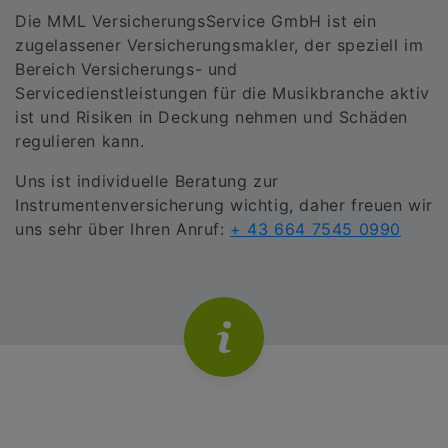
Die MML VersicherungsService GmbH ist ein
zugelassener Versicherungsmakler, der speziell im
Bereich Versicherungs- und
Servicedienstleistungen für die Musikbranche aktiv
ist und Risiken in Deckung nehmen und Schäden
regulieren kann.
Uns ist individuelle Beratung zur
Instrumentenversicherung wichtig, daher freuen wir
uns sehr über Ihren Anruf:
+ 43 664 7545 0990