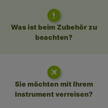
Was ist beim Zubehör zu
beachten?
Sie möchten mit Ihrem
Instrument verreisen?