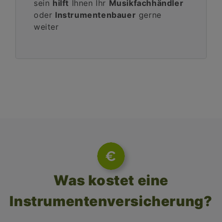
sein
hilft
Ihnen Ihr
Musikfachhändler
oder
Instrumentenbauer
gerne
weiter
Was kostet eine
Instrumentenversicherung?