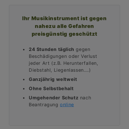
Ihr Musikinstrument ist gegen
nahezu alle Gefahren
preisgünstig geschützt
24 Stunden täglich
gegen
Beschädigungen oder Verlust
jeder Art (z.B. Herunterfallen,
Diebstahl, Liegenlassen….)
Ganzjährig weltweit
Ohne Selbstbehalt
Umgehender Schutz
nach
Beantragung
online