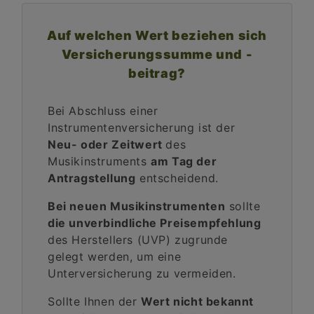
Auf welchen Wert beziehen sich
Versicherungssumme und -
beitrag?
Bei Abschluss einer
Instrumentenversicherung ist der
Neu- oder Zeitwert
des
Musikinstruments
am Tag der
Antragstellung
entscheidend.
Bei neuen Musikinstrumenten
sollte
die unverbindliche Preisempfehlung
des Herstellers (UVP) zugrunde
gelegt werden, um eine
Unterversicherung zu vermeiden.
Sollte Ihnen der
Wert nicht bekannt