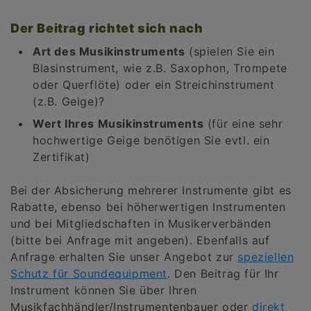
Der Beitrag richtet sich nach
Art des Musikinstruments
(spielen Sie ein
Blasinstrument, wie z.B. Saxophon, Trompete
oder Querflöte) oder ein Streichinstrument
(z.B. Geige)?
Wert Ihres Musikinstruments
(für eine sehr
hochwertige Geige benötigen Sie evtl. ein
Zertifikat)
Bei der Absicherung mehrerer Instrumente gibt es
Rabatte, ebenso bei höherwertigen Instrumenten
und bei Mitgliedschaften in Musikerverbänden
(bitte bei Anfrage mit angeben). Ebenfalls auf
Anfrage erhalten Sie unser Angebot zur
speziellen
Schutz für Soundequipment
. Den Beitrag für Ihr
Instrument können Sie über Ihren
Musikfachhändler/Instrumentenbauer oder
direkt